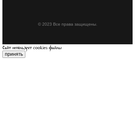
© 2023 Все права защищены.
Сайт использует cookies файлы
принять