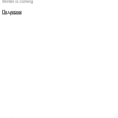
Winter is coming
Подробнее