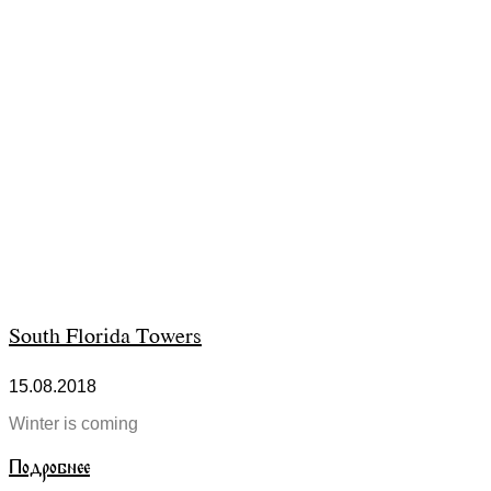
South Florida Towers
15.08.2018
Winter is coming
Подробнее