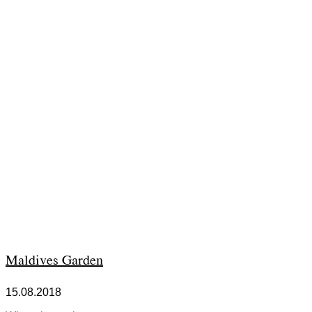
Maldives Garden
15.08.2018