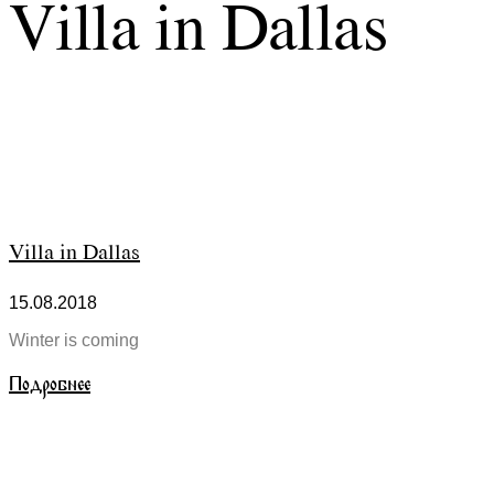
Villa in Dallas
Villa in Dallas
15.08.2018
Winter is coming
Подробнее