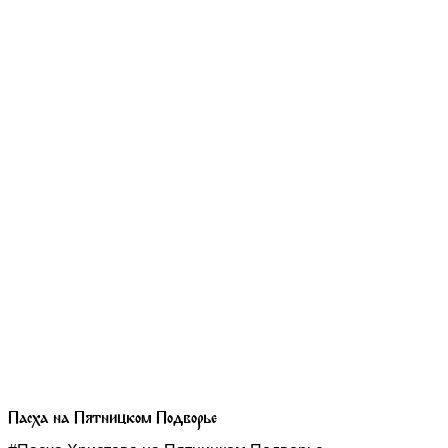
Пасха на Пятницком Подворье