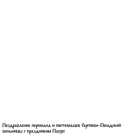
Поздравление персонала и постояльцев Сергиево-Посадской
больницы с праздником Пасхи