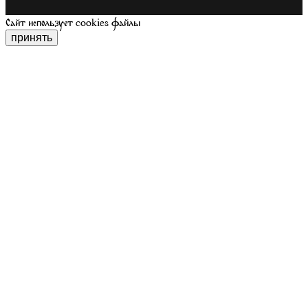
Сайт использует cookies файлы
принять