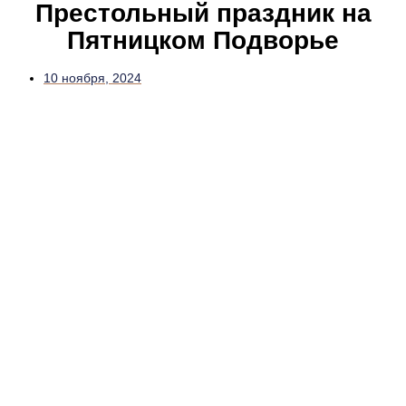
Престольный праздник на
Пятницком Подворье
10 ноября, 2024