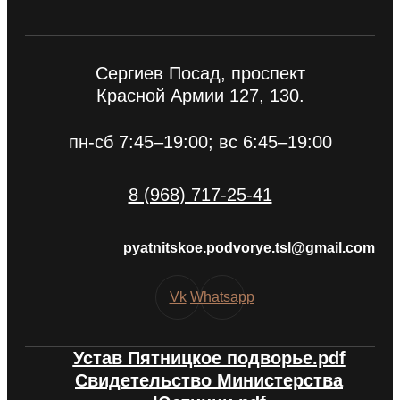
Сергиев Посад, проспект
Красной Армии 127, 130.
пн-сб 7:45–19:00; вс 6:45–19:00
8 (968) 717-25-41
pyatnitskoe.podvorye.tsl@gmail.com
Vk
Whatsapp
Устав Пятницкое подворье.pdf
Свидетельство Министерства