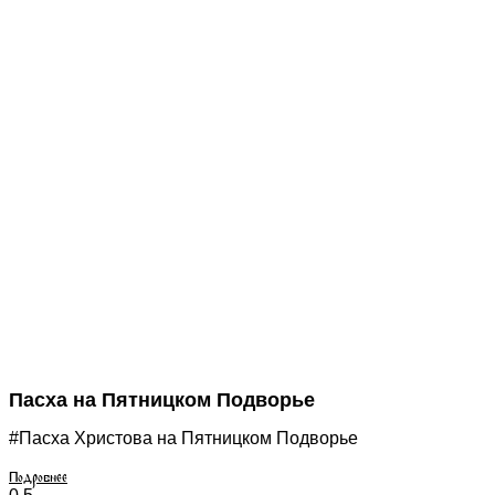
Пасха на Пятницком Подворье
#Пасха Христова на Пятницком Подворье
Подробнее