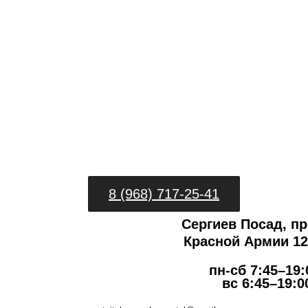
8 (968) 717-25-41
Сергиев Посад, пр
Красной Армии 127
пн-сб 7:45–19:
вс 6:45–19:0