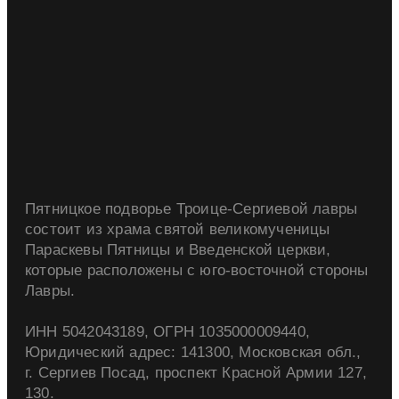
Пятницкое подворье Троице-Сергиевой лавры
состоит из храма святой великомученицы
Параскевы Пятницы и Введенской церкви,
которые расположены с юго-восточной стороны
Лавры.
ИНН 5042043189, ОГРН 1035000009440,
Юридический адрес: 141300, Московская обл.,
г. Сергиев Посад, проспект Красной Армии 127,
130.