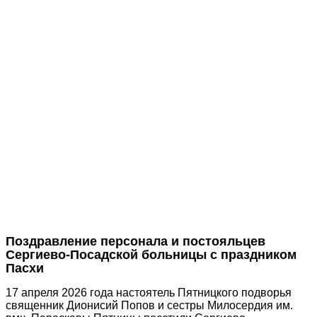
Поздравление персонала и постояльцев
Сергиево-Посадской больницы с праздником
Пасхи
17 апреля 2026 года настоятель Пятницкого подворья
священник Дионисий Попов и сестры Милосердия им.