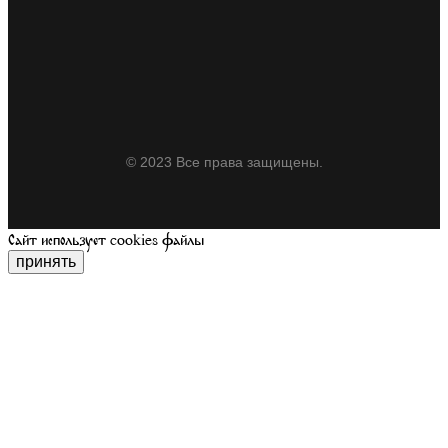
© 2023 Все права защищены.
Сайт использует cookies файлы
принять