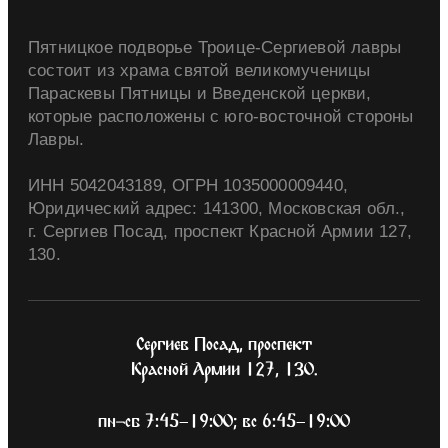
Пятницкое подворье Троице-Сергиевой лавры
состоит из храма святой великомученицы
Параскевы Пятницы и Введенской церкви,
которые расположены с юго-восточной стороны
Лавры.
ИНН 5042043189, ОГРН 1035000009440,
Юридический адрес: 141300, Московская обл.,
г. Сергиев Посад, проспект Красной Армии 127,
130.
Сергиев Посад, проспект
Красной Армии 127, 130.
пн-сб 7:45–19:00; вс 6:45–19:00