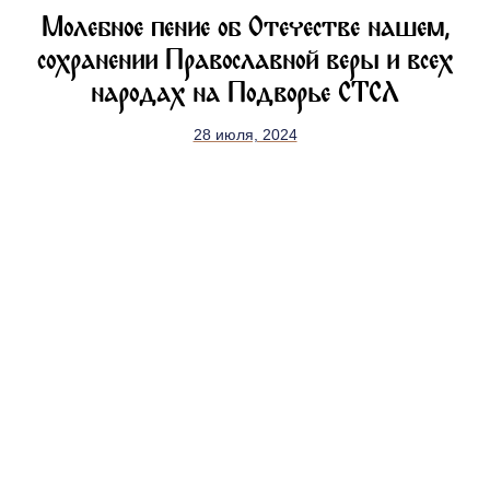
Молебное пение об Отечестве нашем,
сохранении Православной веры и всех
народах на Подворье СТСЛ
28 июля, 2024