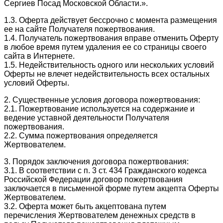
Сергиев Посад Московской Области.».
1.3. Оферта действует бессрочно с момента размещения
ее на сайте Получателя пожертвования.
1.4. Получатель пожертвования вправе отменить Оферту
в любое время путем удаления ее со страницы своего
сайта в Интернете.
1.5. Недействительность одного или нескольких условий
Оферты не влечет недействительность всех остальных
условий Оферты.
2. Существенные условия договора пожертвования:
2.1. Пожертвование используется на содержание и
ведение уставной деятельности Получателя
пожертвования.
2.2. Сумма пожертвования определяется
Жертвователем.
3. Порядок заключения договора пожертвования:
3.1. В соответствии с п. 3 ст. 434 Гражданского кодекса
Российской Федерации договор пожертвования
заключается в письменной форме путем акцепта Оферты
Жертвователем.
3.2. Оферта может быть акцептована путем
перечисления Жертвователем денежных средств в