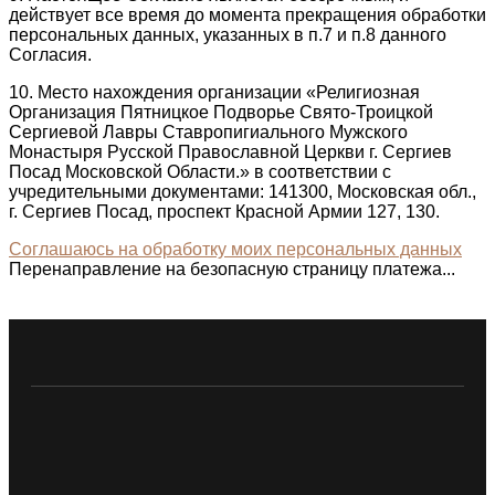
действует все время до момента прекращения обработки
персональных данных, указанных в п.7 и п.8 данного
Согласия.
10. Место нахождения организации «Религиозная
Организация Пятницкое Подворье Свято-Троицкой
Сергиевой Лавры Ставропигиального Мужского
Монастыря Русской Православной Церкви г. Сергиев
Посад Московской Области.» в соответствии с
учредительными документами: 141300, Московская обл.,
г. Сергиев Посад, проспект Красной Армии 127, 130.
Соглашаюсь на обработку моих персональных данных
Перенаправление на безопасную страницу платежа...