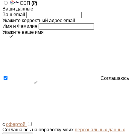
СБП
(₽)
Ваши данные
Ваш email
Укажите корректный адрес email
Имя и Фамилия
Укажите ваше имя
Соглашаюсь
с
офертой
Соглашаюсь на обработку моих
персональных данных