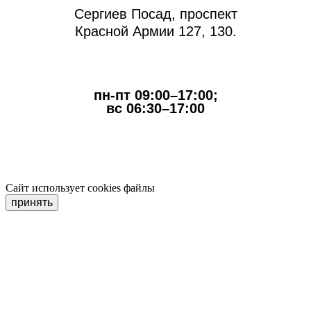
Сергиев Посад, проспект
Красной Армии 127, 130.
пн-пт 09:00–17:00;
вс 06:30–17:00
Сайт использует cookies файлы
принять