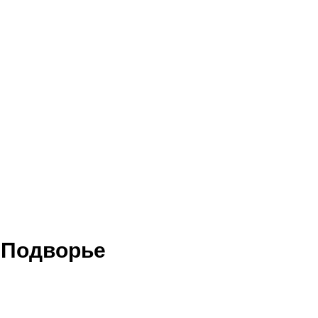
а Подворье