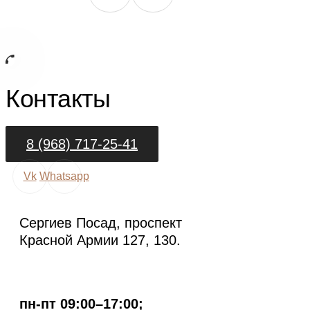
Контакты
8 (968) 717-25-41
Vk
Whatsapp
Сергиев Посад, проспект
Красной Армии 127, 130.
пн-пт 09:00–17:00;