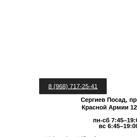
8 (968) 717-25-41
Сергиев Посад, пр
Красной Армии 127
пн-сб 7:45–19:
вс 6:45–19:0