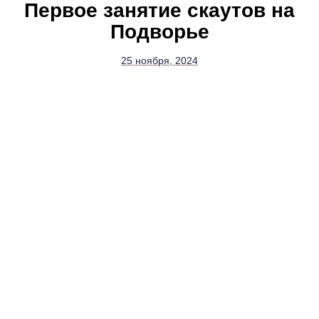
Первое занятие скаутов на
Подворье
25 ноября, 2024