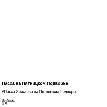
Пасха на Пятницком Подворье
#Пасха Христова на Пятницком Подворье
Подробнее