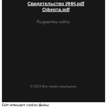
Свидетельство ИНН.pdf
Оферта.pdf
Разработка сайта:
© 2023 Все права защищены.
Сайт использует cookies файлы