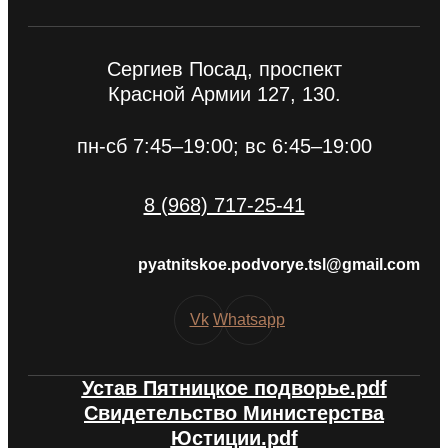
Сергиев Посад, проспект
Красной Армии 127, 130.
пн-сб 7:45–19:00; вс 6:45–19:00
8 (968) 717-25-41
pyatnitskoe.podvorye.tsl@gmail.com
Vk
Whatsapp
Устав Пятницкое подворье.pdf
Свидетельство Министерства
Юстиции.pdf