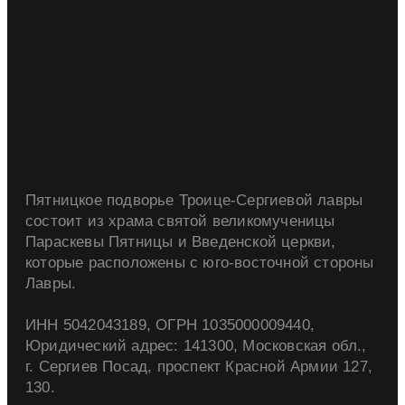
Пятницкое подворье Троице-Сергиевой лавры
состоит из храма святой великомученицы
Параскевы Пятницы и Введенской церкви,
которые расположены с юго-восточной стороны
Лавры.
ИНН 5042043189, ОГРН 1035000009440,
Юридический адрес: 141300, Московская обл.,
г. Сергиев Посад, проспект Красной Армии 127,
130.