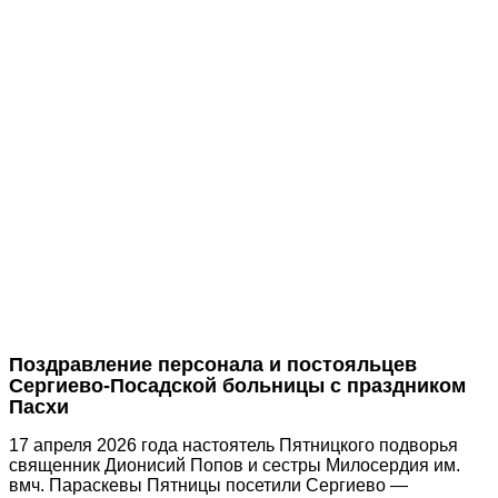
Поздравление персонала и постояльцев
Сергиево-Посадской больницы с праздником
Пасхи
17 апреля 2026 года настоятель Пятницкого подворья
священник Дионисий Попов и сестры Милосердия им.
вмч. Параскевы Пятницы посетили Сергиево —