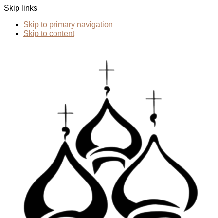
Skip links
Skip to primary navigation
Skip to content