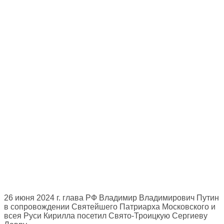
26 июня 2024 г. глава РФ Владимир Владимирович Путин
в сопровождении Святейшего Патриарха Московского и
всея Руси Кирилла посетил Свято-Троицкую Сергиеву