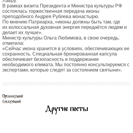
Лавру.
В рамках визита Президента и Министра культуры РФ
состоялась торжественная передача иконы
преподобного Андрея Рублева монастырю.
По мнению Патриарха, «иконы должны быть там, где
их колоссальная духовная энергия передаётся людям и
делает их лучше».
Министр культуры Ольга Любимова, в свою очередь,
отметила:
«Сейчас икона хранится в условиях, обеспечивающих ее
сохранность. Специальная бронированная капсула
обеспечивает безопасность и поддержание
необходимого климата. Мы постоянно консультируемся с
экспертами, которые следят за состоянием святыни».
Предидущий
Следующий
Другие посты