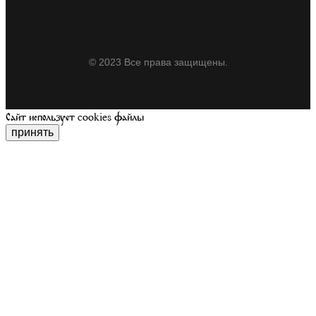
© 2023 Все права защищены.
Сайт использует cookies файлы
принять