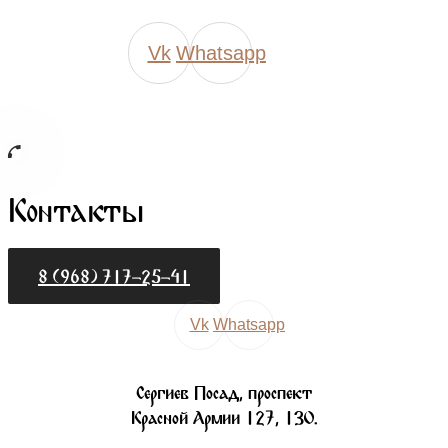
Vk
Whatsapp
Контакты
8 (968) 717-25-41
Vk
Whatsapp
Сергиев Посад, проспект
Красной Армии 127, 130.